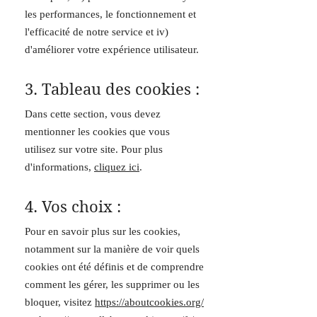
les performances, le fonctionnement et
l'efficacité de notre service et iv)
d'améliorer votre expérience utilisateur.
3. Tableau des cookies :
Dans cette section, vous devez
mentionner les cookies que vous
utilisez sur votre site. Pour plus
d'informations,
cliquez ici
.
4. Vos choix :
Pour en savoir plus sur les cookies,
notamment sur la manière de voir quels
cookies ont été définis et de comprendre
comment les gérer, les supprimer ou les
bloquer, visitez
https://aboutcookies.org/