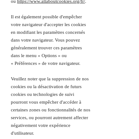
ou
https://www.allaboutcookies.org/fr/
.
Il est également possible d'empêcher
votre navigateur d'accepter les cookies
en modifiant les paramètres concernés
dans votre navigateur. Vous pouvez
généralement trouver ces paramètres
dans le menu
«
Options
»
ou
«
Préférences
»
de votre navigateur.
Veuillez noter que la suppression de nos
cookies ou la désactivation de futurs
cookies ou technologies de suivi
pourront vous empêcher d'accéder à
certaines zones ou fonctionnalités de nos
services, ou pourront autrement affecter
négativement votre expérience
d'utilisateur.