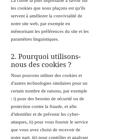
La chose la plus importante à savoir sur
les cookies que nous plaçons est qu'ils
servent à améliorer la convivialité de
notre site web, par exemple en
mémorisant les préférences du site et les
paramètres linguistiques.
2. Pourquoi utilisons-
nous des cookies ?
Nous pouvons utiliser des cookies et
d'autres technologies similaires pour un
certain nombre de raisons, par exemple
: i) pour des besoins de sécurité ou de
protection contre la fraude, et afin
d'identifier et de prévenir les cyber-
attaques, ii) pour vous fournir le service
que vous avez choisi de recevoir de
notre part, iii) pour contrôler et analyser