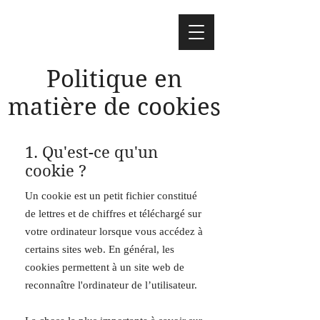
Politique en
matière de cookies
1. Qu'est-ce qu'un
cookie ?
Un cookie est un petit fichier constitué
de lettres et de chiffres et téléchargé sur
votre ordinateur lorsque vous accédez à
certains sites web. En général, les
cookies permettent à un site web de
reconnaître l'ordinateur de l’utilisateur.