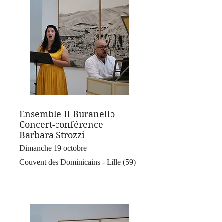
Ensemble Il Buranello
Concert-conférence
Barbara Strozzi
Dimanche 19 octobre
Couvent des Dominicains - Lille (59)