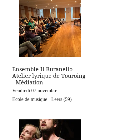
Ensemble Il Buranello
Atelier lyrique de Touroing
- Médiation
Vendredi 07 novembre
Ecole de musique - Leers (59)