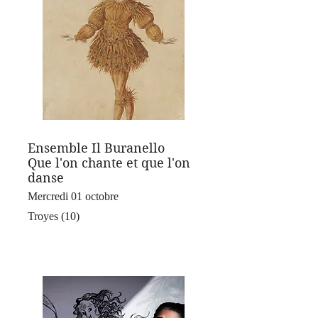
Ensemble Il Buranello
Que l'on chante et que l'on
danse
Mercredi 01 octobre
Troyes (10)