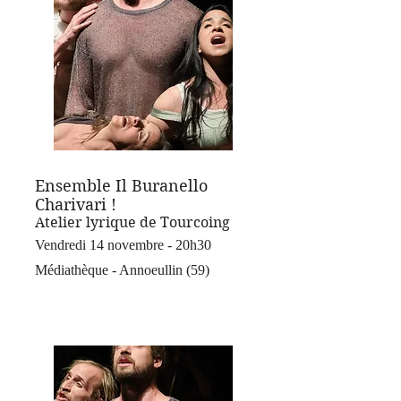
Ensemble Il Buranello
Charivari !
Atelier lyrique de Tourcoing
Vendredi 14 novembre - 20h30
Médiathèque - Annoeullin (59)