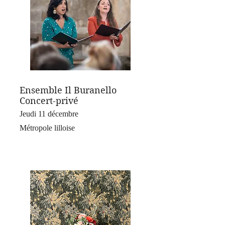
Ensemble Il Buranello
Concert-privé
Jeudi 11 décembre
Métropole lilloise