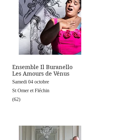
Ensemble Il Buranello
Les Amours de Vénus
Samedi 04 octobre
St Omer et Fléchin
(62)