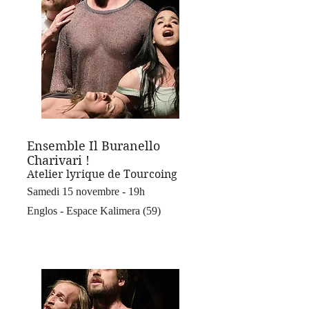
Ensemble Il Buranello
Charivari !
Atelier lyrique de Tourcoing
Samedi 15 novembre - 19h
Englos - Espace Kalimera (59)