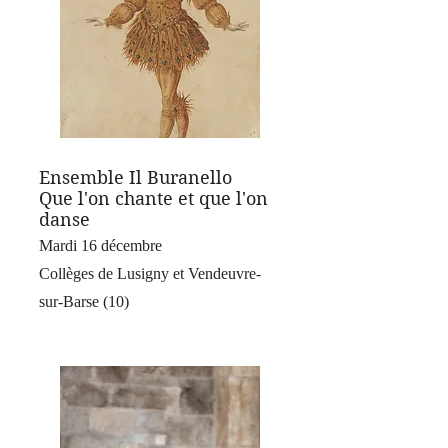
Ensemble Il Buranello
Que l'on chante et que l'on
danse
Mardi 16 décembre
Collèges de Lusigny et Vendeuvre-
sur-Barse (10)