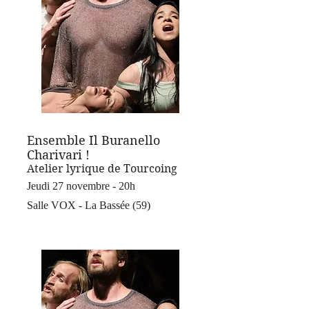
Ensemble Il Buranello
Charivari !
Atelier lyrique de Tourcoing
Jeudi 27 novembre - 20h
Salle VOX - La Bassée (59)