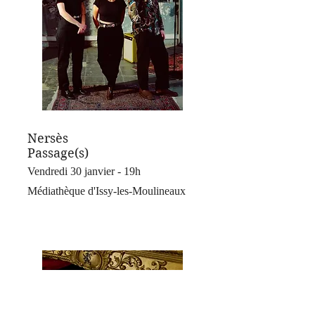
Nersès
Passage(s)
Vendredi 30 janvier - 19h
Médiathèque d'Issy-les-Moulineaux