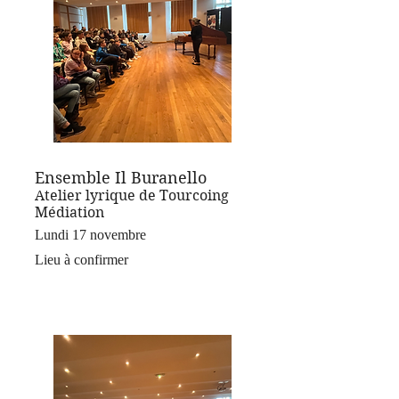
Ensemble Il Buranello
Atelier lyrique de Tourcoing
Médiation
Lundi 17 novembre
Lieu à confirmer