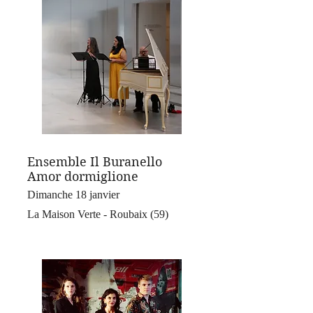
Ensemble Il Buranello
Amor dormiglione
Dimanche 18 janvier
La Maison Verte - Roubaix (59)