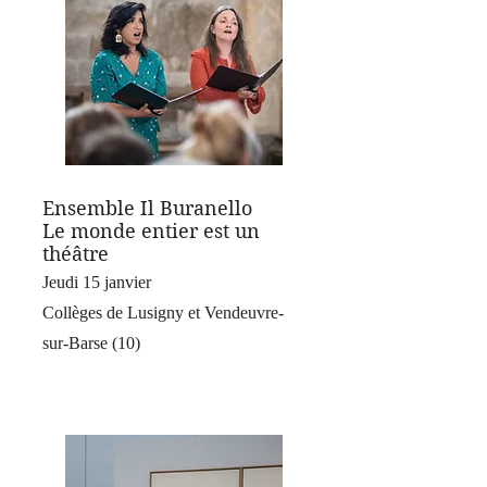
Ensemble Il Buranello
Le monde entier est un
théâtre
Jeudi 15 janvier
Collèges de Lusigny et Vendeuvre-
sur-Barse (10)