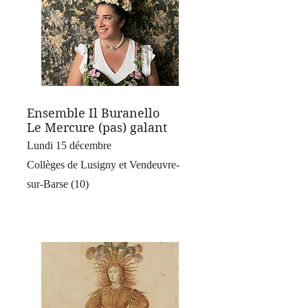
Ensemble Il Buranello
Le Mercure (pas) galant
Lundi 15 décembre
Collèges de Lusigny et Vendeuvre-
sur-Barse (10)