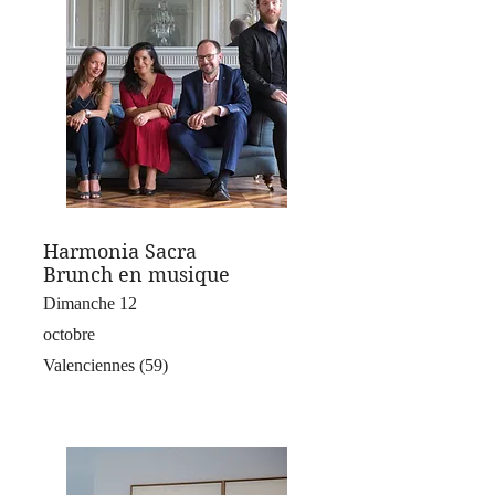
Harmonia Sacra
Brunch en musique
Dimanche 12
octobre
Valenciennes (59)