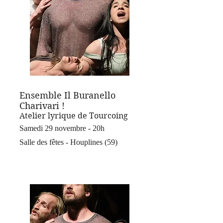
Ensemble Il Buranello
Charivari !
Atelier lyrique de Tourcoing
Samedi 29 novembre - 20h
Salle des fêtes - Houplines (59)