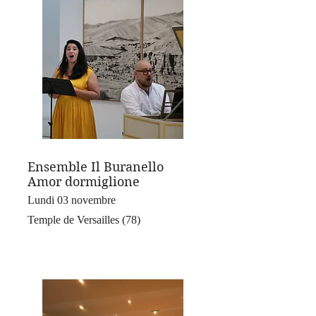
Ensemble Il Buranello
Amor dormiglione
Lundi 03 novembre
Temple de Versailles (78)