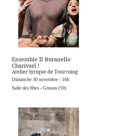
Ensemble Il Buranello
Charivari !
Atelier lyrique de Tourcoing
Dimanche 30 novembre - 16h
Salle des fêtes - Gruson (59)