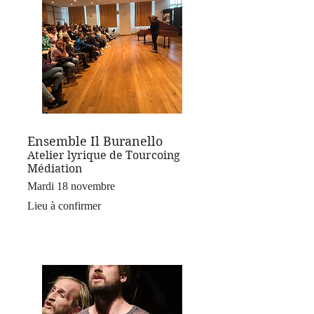
Ensemble Il Buranello
Atelier lyrique de Tourcoing
Médiation
Mardi 18 novembre
Lieu à confirmer