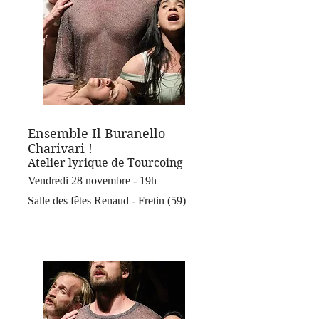
Ensemble Il Buranello
Charivari !
Atelier lyrique de Tourcoing
Vendredi 28 novembre - 19h
Salle des fêtes Renaud - Fretin (59)