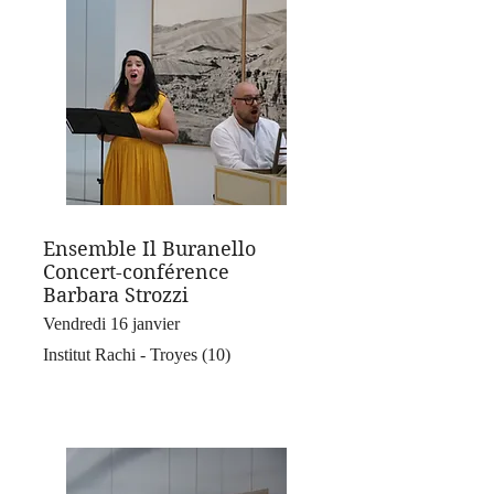
Ensemble Il Buranello
Concert-conférence
Barbara Strozzi
Vendredi 16 janvier
Institut Rachi - Troyes (10)