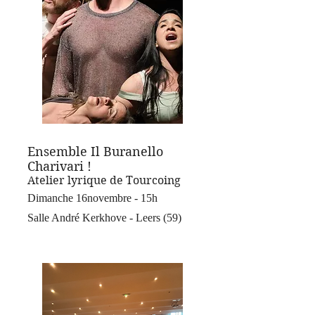
Ensemble Il Buranello
Charivari !
Atelier lyrique de Tourcoing
Dimanche 16novembre - 15h
Salle André Kerkhove - Leers (59)